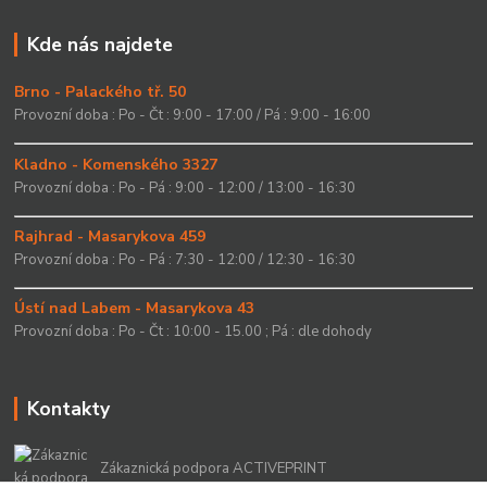
Kde nás najdete
Brno - Palackého tř. 50
Provozní doba : Po - Čt : 9:00 - 17:00 / Pá : 9:00 - 16:00
Kladno - Komenského 3327
Provozní doba : Po - Pá : 9:00 - 12:00 / 13:00 - 16:30
Rajhrad - Masarykova 459
Provozní doba : Po - Pá : 7:30 - 12:00 / 12:30 - 16:30
Ústí nad Labem - Masarykova 43
Provozní doba : Po - Čt : 10:00 - 15.00 ; Pá : dle dohody
Kontakty
Zákaznická podpora ACTIVEPRINT