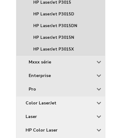
HP LaserJet P3015
HP LaserJet P3015D
HP LaserJet P3015DN
HP LaserJet P3015N
HP LaserJet P3015X
Mxxx série
Enterprise
Pro
Color LaserJet
Laser
HP Color Laser