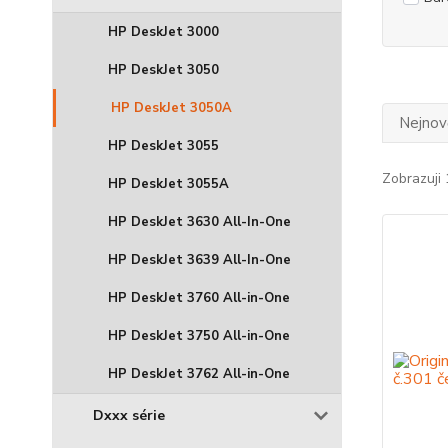
HP DeskJet 3000
HP DeskJet 3050
HP DeskJet 3050A
Nejnově
HP DeskJet 3055
Zobrazuji 
HP DeskJet 3055A
HP DeskJet 3630 All-In-One
HP DeskJet 3639 All-In-One
HP DeskJet 3760 All-in-One
HP DeskJet 3750 All-in-One
HP DeskJet 3762 All-in-One
Dxxx série