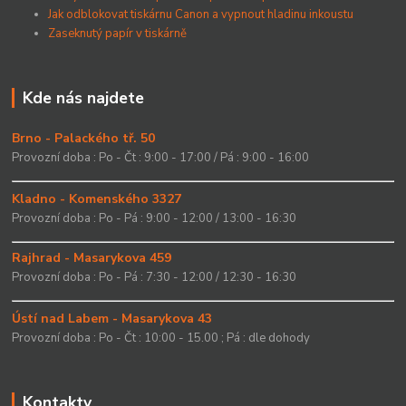
Jak odblokovat tiskárnu Canon a vypnout hladinu inkoustu
Zaseknutý papír v tiskárně
Kde nás najdete
Brno - Palackého tř. 50
Provozní doba : Po - Čt : 9:00 - 17:00 / Pá : 9:00 - 16:00
Kladno - Komenského 3327
Provozní doba : Po - Pá : 9:00 - 12:00 / 13:00 - 16:30
Rajhrad - Masarykova 459
Provozní doba : Po - Pá : 7:30 - 12:00 / 12:30 - 16:30
Ústí nad Labem - Masarykova 43
Provozní doba : Po - Čt : 10:00 - 15.00 ; Pá : dle dohody
Kontakty