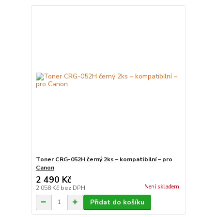
Toner CRG-052H černý 2ks – kompatibilní – pro
Canon
2 490 Kč
Není skladem
2 058 Kč
bez DPH
Přidat do košíku