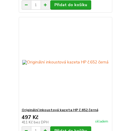
Přidat do košíku
Originální inkoustová kazeta HP č.652 černá
497 Kč
skladem
411 Kč
bez DPH
Přidat do košíku