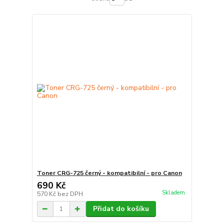
Toner CRG-725 černý - kompatibilní - pro Canon
690 Kč
Skladem
570 Kč
bez DPH
Přidat do košíku