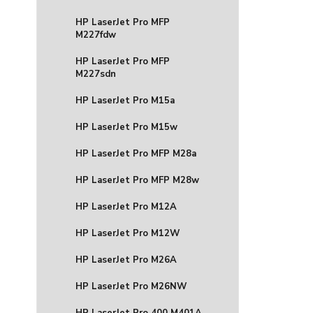
HP LaserJet Pro MFP
M227fdw
HP LaserJet Pro MFP
M227sdn
HP LaserJet Pro M15a
HP LaserJet Pro M15w
HP LaserJet Pro MFP M28a
HP LaserJet Pro MFP M28w
HP LaserJet Pro M12A
HP LaserJet Pro M12W
HP LaserJet Pro M26A
HP LaserJet Pro M26NW