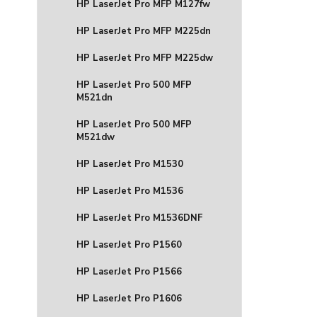
HP LaserJet Pro MFP M127fw
HP LaserJet Pro MFP M225dn
HP LaserJet Pro MFP M225dw
HP LaserJet Pro 500 MFP
M521dn
HP LaserJet Pro 500 MFP
M521dw
HP LaserJet Pro M1530
HP LaserJet Pro M1536
HP LaserJet Pro M1536DNF
HP LaserJet Pro P1560
HP LaserJet Pro P1566
HP LaserJet Pro P1606