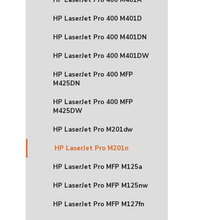
HP LaserJet Pro 400 M401A
HP LaserJet Pro 400 M401D
HP LaserJet Pro 400 M401DN
HP LaserJet Pro 400 M401DW
HP LaserJet Pro 400 MFP
M425DN
HP LaserJet Pro 400 MFP
M425DW
HP LaserJet Pro M201dw
HP LaserJet Pro M201n
HP LaserJet Pro MFP M125a
HP LaserJet Pro MFP M125nw
HP LaserJet Pro MFP M127fn