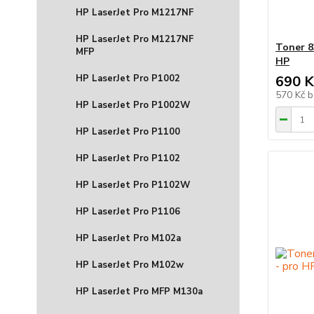
HP LaserJet Pro M1217NF
HP LaserJet Pro M1217NF
Toner 8
MFP
HP
HP LaserJet Pro P1002
690 K
570 Kč
b
HP LaserJet Pro P1002W
HP LaserJet Pro P1100
HP LaserJet Pro P1102
HP LaserJet Pro P1102W
HP LaserJet Pro P1106
HP LaserJet Pro M102a
HP LaserJet Pro M102w
HP LaserJet Pro MFP M130a