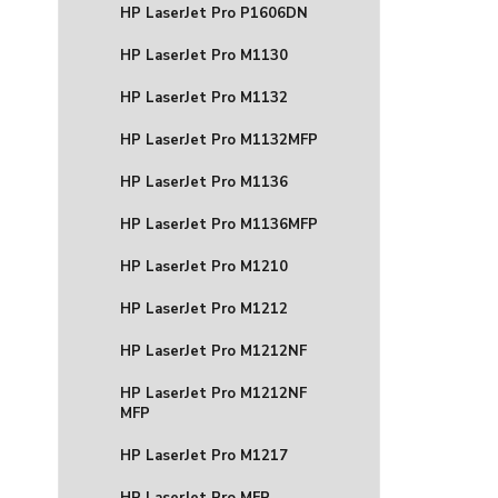
HP LaserJet Pro P1606DN
HP LaserJet Pro M1130
HP LaserJet Pro M1132
HP LaserJet Pro M1132MFP
HP LaserJet Pro M1136
HP LaserJet Pro M1136MFP
HP LaserJet Pro M1210
HP LaserJet Pro M1212
HP LaserJet Pro M1212NF
HP LaserJet Pro M1212NF
MFP
HP LaserJet Pro M1217