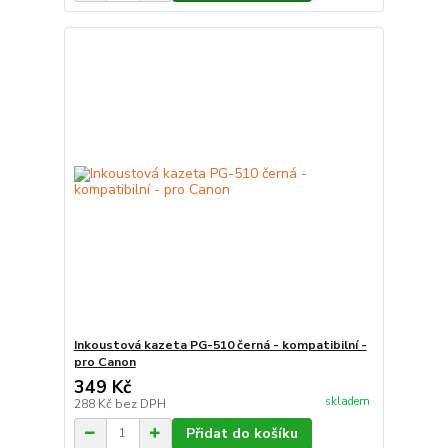
Inkoustová kazeta PG-510 černá - kompatibilní -
pro Canon
349 Kč
skladem
288 Kč
bez DPH
Přidat do košíku