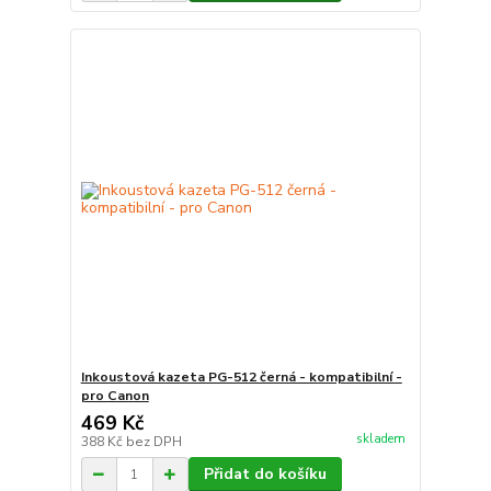
Inkoustová kazeta PG-512 černá - kompatibilní -
pro Canon
469 Kč
skladem
388 Kč
bez DPH
Přidat do košíku