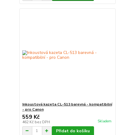
Inkoustová kazeta CL-513 barevná - kompatibilní
- pro Canon
559 Kč
Skladem
462 Kč
bez DPH
Přidat do košíku