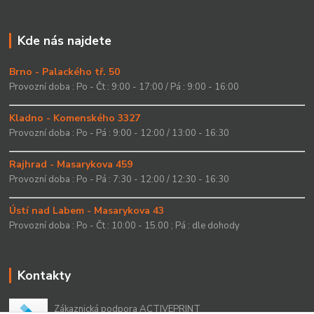
Kde nás najdete
Brno - Palackého tř. 50
Provozní doba : Po - Čt : 9:00 - 17:00 / Pá : 9:00 - 16:00
Kladno - Komenského 3327
Provozní doba : Po - Pá : 9:00 - 12:00 / 13:00 - 16:30
Rajhrad - Masarykova 459
Provozní doba : Po - Pá : 7:30 - 12:00 / 12:30 - 16:30
Ústí nad Labem - Masarykova 43
Provozní doba : Po - Čt : 10:00 - 15.00 ; Pá : dle dohody
Kontakty
Zákaznická podpora ACTIVEPRINT