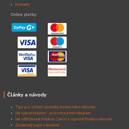
Kontakty
Online platby:
Články a návody
Tipy pro snížení spotřeby toneru nebo inkoustu
Jak vybrat tiskárnu - průvodce před nákupem
Jak odblokovat tiskárnu Canon a vypnout hladinu inkoustu
Zaseknutý papír v tiskárně