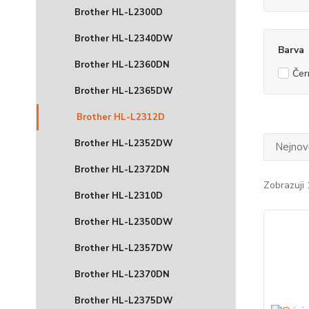
Brother HL-L2300D
Brother HL-L2340DW
Barva
Brother HL-L2360DN
Čer
Brother HL-L2365DW
Brother HL-L2312D
Brother HL-L2352DW
Nejnově
Brother HL-L2372DN
Zobrazuji 
Brother HL-L2310D
Brother HL-L2350DW
Brother HL-L2357DW
Brother HL-L2370DN
Brother HL-L2375DW