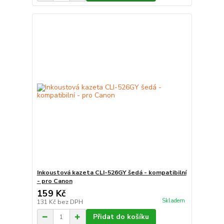
Inkoustová kazeta CLI-526GY šedá - kompatibilní
- pro Canon
159 Kč
Skladem
131 Kč
bez DPH
Přidat do košíku