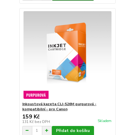
Inkoustová kazeta CLI-526M purpurová -
kompatibilní - pro Canon
159 Kč
Skladem
131 Kč
bez DPH
Přidat do košíku