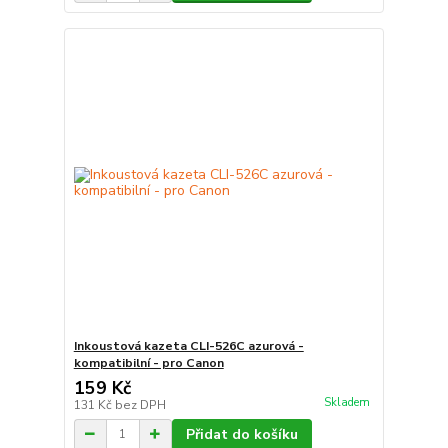
Inkoustová kazeta CLI-526C azurová -
kompatibilní - pro Canon
159 Kč
Skladem
131 Kč
bez DPH
Přidat do košíku