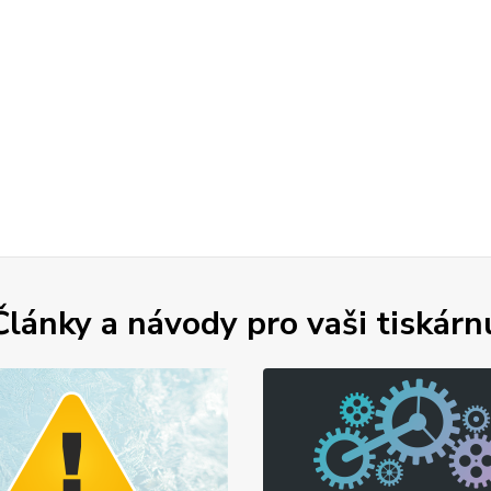
Články a návody pro vaši tiskárn