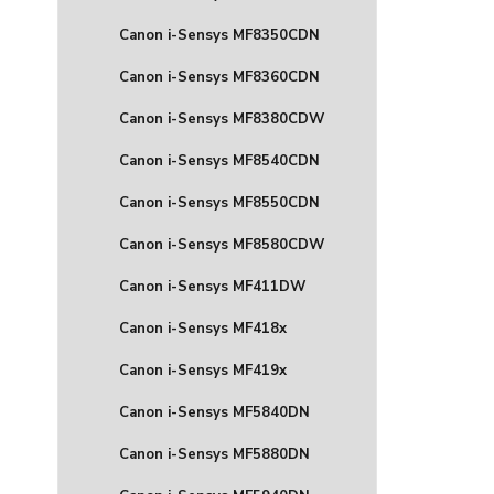
Canon i-Sensys MF8350CDN
Canon i-Sensys MF8360CDN
Canon i-Sensys MF8380CDW
Canon i-Sensys MF8540CDN
Canon i-Sensys MF8550CDN
Canon i-Sensys MF8580CDW
Canon i-Sensys MF411DW
Canon i-Sensys MF418x
Canon i-Sensys MF419x
Canon i-Sensys MF5840DN
Canon i-Sensys MF5880DN