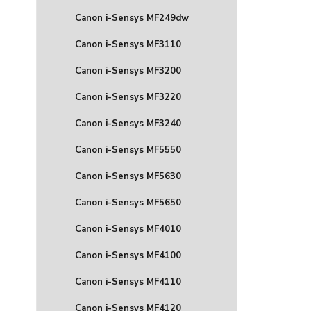
Canon i-Sensys MF249dw
Canon i-Sensys MF3110
Canon i-Sensys MF3200
Canon i-Sensys MF3220
Canon i-Sensys MF3240
Canon i-Sensys MF5550
Canon i-Sensys MF5630
Canon i-Sensys MF5650
Canon i-Sensys MF4010
Canon i-Sensys MF4100
Canon i-Sensys MF4110
Canon i-Sensys MF4120