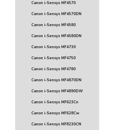
Canon i-Sensys MF4570
Canon i-Sensys MF4570DN
Canon i-Sensys MF4580
Canon i-Sensys MF4580DN
Canon i-Sensys MF4730
Canon i-Sensys MF4750
Canon i-Sensys MF4780
Canon i-Sensys MF4870DN
Canon i-Sensys MF4890DW
Canon i-Sensys MF623Cn
Canon i-Sensys MF628Cw
Canon i-Sensys MF8230CN