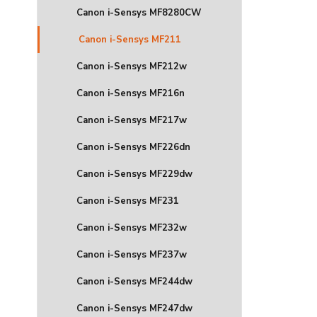
Canon i-Sensys MF8280CW
Canon i-Sensys MF211
Canon i-Sensys MF212w
Canon i-Sensys MF216n
Canon i-Sensys MF217w
Canon i-Sensys MF226dn
Canon i-Sensys MF229dw
Canon i-Sensys MF231
Canon i-Sensys MF232w
Canon i-Sensys MF237w
Canon i-Sensys MF244dw
Canon i-Sensys MF247dw