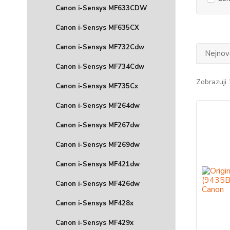
Canon i-Sensys MF633CDW
Canon i-Sensys MF635CX
Canon i-Sensys MF732Cdw
Nejnově
Canon i-Sensys MF734Cdw
Zobrazuji 
Canon i-Sensys MF735Cx
Canon i-Sensys MF264dw
Canon i-Sensys MF267dw
Canon i-Sensys MF269dw
Canon i-Sensys MF421dw
Canon i-Sensys MF426dw
Canon i-Sensys MF428x
Canon i-Sensys MF429x