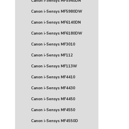
Canon i-Sensys MF5940DN
Canon i-Sensys MF5980DW
Canon i-Sensys MF6140DN
Canon i-Sensys MF6180DW
Canon i-Sensys MF3010
Canon i-Sensys MF112
Canon i-Sensys MF113W
Canon i-Sensys MF4410
Canon i-Sensys MF4430
Canon i-Sensys MF4450
Canon i-Sensys MF4550
Canon i-Sensys MF4550D