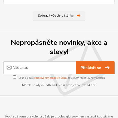
Zobrazit všechny články
Nepropásněte novinky, akce a
slevy!
Přihlásit se
Souhlasím se
zpracováním osobních údajů
za účelem rozesílky newsletteru.
Můžete se kdykoli odhlásit. Zasíláme jednou za 14 dní.
Podle zákona o evidenci tržeb je prodávající povinen vystavit kupujícímu