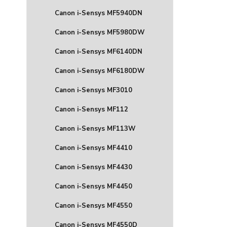
Canon i-Sensys MF5940DN
Canon i-Sensys MF5980DW
Canon i-Sensys MF6140DN
Canon i-Sensys MF6180DW
Canon i-Sensys MF3010
Canon i-Sensys MF112
Canon i-Sensys MF113W
Canon i-Sensys MF4410
Canon i-Sensys MF4430
Canon i-Sensys MF4450
Canon i-Sensys MF4550
Canon i-Sensys MF4550D