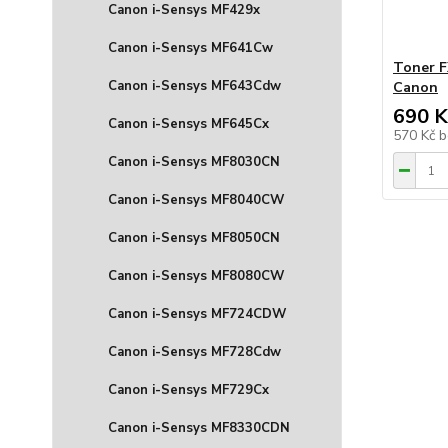
Canon i-Sensys MF429x
Canon i-Sensys MF641Cw
Toner F
Canon i-Sensys MF643Cdw
Canon
690 K
Canon i-Sensys MF645Cx
570 Kč
b
Canon i-Sensys MF8030CN
Canon i-Sensys MF8040CW
Canon i-Sensys MF8050CN
Canon i-Sensys MF8080CW
Canon i-Sensys MF724CDW
Canon i-Sensys MF728Cdw
Canon i-Sensys MF729Cx
Canon i-Sensys MF8330CDN