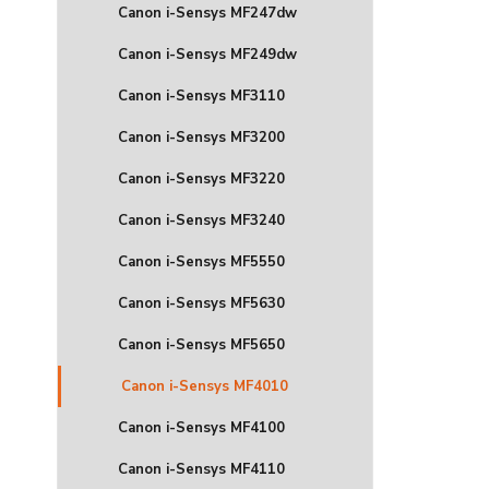
Canon i-Sensys MF247dw
Canon i-Sensys MF249dw
Canon i-Sensys MF3110
Canon i-Sensys MF3200
Canon i-Sensys MF3220
Canon i-Sensys MF3240
Canon i-Sensys MF5550
Canon i-Sensys MF5630
Canon i-Sensys MF5650
Canon i-Sensys MF4010
Canon i-Sensys MF4100
Canon i-Sensys MF4110