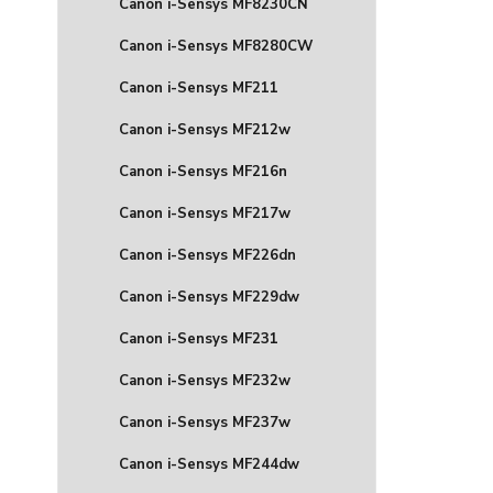
Canon i-Sensys MF8230CN
Canon i-Sensys MF8280CW
Canon i-Sensys MF211
Canon i-Sensys MF212w
Canon i-Sensys MF216n
Canon i-Sensys MF217w
Canon i-Sensys MF226dn
Canon i-Sensys MF229dw
Canon i-Sensys MF231
Canon i-Sensys MF232w
Canon i-Sensys MF237w
Canon i-Sensys MF244dw