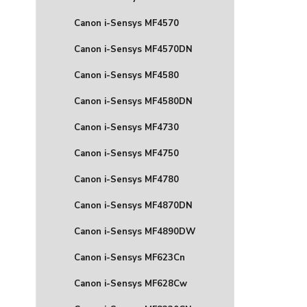
Canon i-Sensys MF4570
Canon i-Sensys MF4570DN
Canon i-Sensys MF4580
Canon i-Sensys MF4580DN
Canon i-Sensys MF4730
Canon i-Sensys MF4750
Canon i-Sensys MF4780
Canon i-Sensys MF4870DN
Canon i-Sensys MF4890DW
Canon i-Sensys MF623Cn
Canon i-Sensys MF628Cw