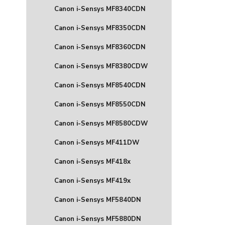
Canon i-Sensys MF8340CDN
Canon i-Sensys MF8350CDN
Canon i-Sensys MF8360CDN
Canon i-Sensys MF8380CDW
Canon i-Sensys MF8540CDN
Canon i-Sensys MF8550CDN
Canon i-Sensys MF8580CDW
Canon i-Sensys MF411DW
Canon i-Sensys MF418x
Canon i-Sensys MF419x
Canon i-Sensys MF5840DN
Canon i-Sensys MF5880DN