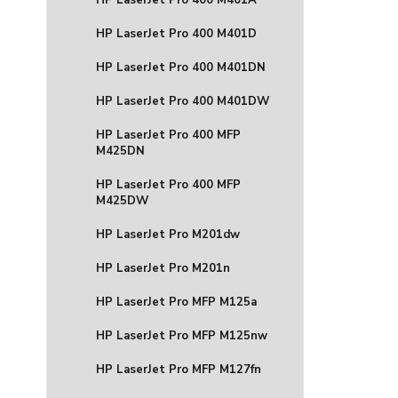
HP LaserJet Pro 400 M401A
HP LaserJet Pro 400 M401D
HP LaserJet Pro 400 M401DN
HP LaserJet Pro 400 M401DW
HP LaserJet Pro 400 MFP
M425DN
HP LaserJet Pro 400 MFP
M425DW
HP LaserJet Pro M201dw
HP LaserJet Pro M201n
HP LaserJet Pro MFP M125a
HP LaserJet Pro MFP M125nw
HP LaserJet Pro MFP M127fn