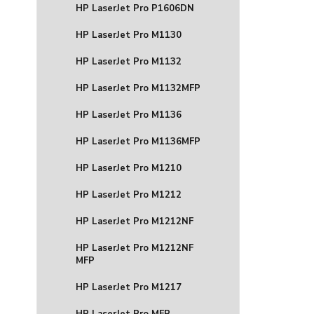
HP LaserJet Pro P1606DN
HP LaserJet Pro M1130
HP LaserJet Pro M1132
HP LaserJet Pro M1132MFP
HP LaserJet Pro M1136
HP LaserJet Pro M1136MFP
HP LaserJet Pro M1210
HP LaserJet Pro M1212
HP LaserJet Pro M1212NF
HP LaserJet Pro M1212NF
MFP
HP LaserJet Pro M1217