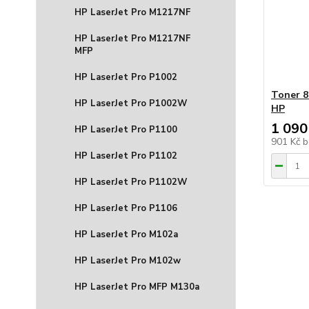
HP LaserJet Pro M1217NF
HP LaserJet Pro M1217NF
MFP
HP LaserJet Pro P1002
Toner 8
HP LaserJet Pro P1002W
HP
1 090
HP LaserJet Pro P1100
901 Kč
b
HP LaserJet Pro P1102
HP LaserJet Pro P1102W
HP LaserJet Pro P1106
HP LaserJet Pro M102a
HP LaserJet Pro M102w
HP LaserJet Pro MFP M130a