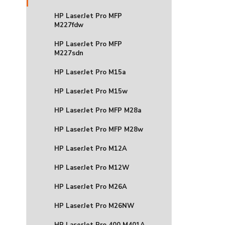
HP LaserJet Pro MFP
M227fdw
HP LaserJet Pro MFP
M227sdn
HP LaserJet Pro M15a
HP LaserJet Pro M15w
HP LaserJet Pro MFP M28a
HP LaserJet Pro MFP M28w
HP LaserJet Pro M12A
HP LaserJet Pro M12W
HP LaserJet Pro M26A
HP LaserJet Pro M26NW