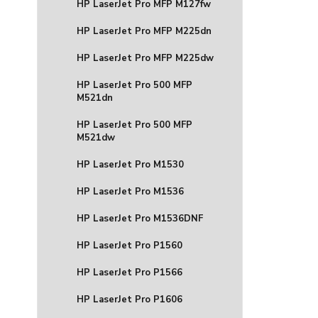
HP LaserJet Pro MFP M127fw
HP LaserJet Pro MFP M225dn
HP LaserJet Pro MFP M225dw
HP LaserJet Pro 500 MFP
M521dn
HP LaserJet Pro 500 MFP
M521dw
HP LaserJet Pro M1530
HP LaserJet Pro M1536
HP LaserJet Pro M1536DNF
HP LaserJet Pro P1560
HP LaserJet Pro P1566
HP LaserJet Pro P1606