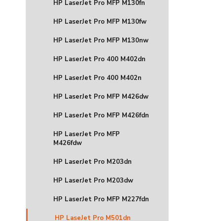
HP LaserJet Pro MFP M130fn
HP LaserJet Pro MFP M130fw
HP LaserJet Pro MFP M130nw
HP LaserJet Pro 400 M402dn
HP LaserJet Pro 400 M402n
HP LaserJet Pro MFP M426dw
HP LaserJet Pro MFP M426fdn
HP LaserJet Pro MFP
M426fdw
HP LaserJet Pro M203dn
HP LaserJet Pro M203dw
HP LaserJet Pro MFP M227fdn
HP LaseJet Pro M501dn