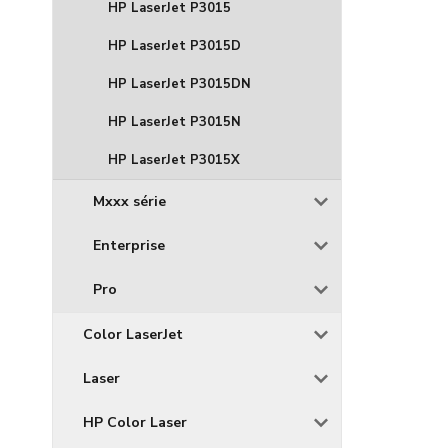
HP LaserJet P3015
HP LaserJet P3015D
HP LaserJet P3015DN
HP LaserJet P3015N
HP LaserJet P3015X
Mxxx série
Enterprise
Pro
Color LaserJet
Laser
HP Color Laser