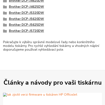
Brother DCP-J4620DW
Brother DCP-J4625DW
Brother DCP-J5320DW
Brother DCP-J5620DW
Brother DCP-J5625DW
Brother DCP-J5720DW
Pokračujte k výběru správné modelové řady nebo konkrétního
modelu tiskárny. Pro rychlé vyhledání tiskárny a vhodných náplní
doporučujeme používat vyhledávací pole.
Články a návody pro vaši tiskárnu