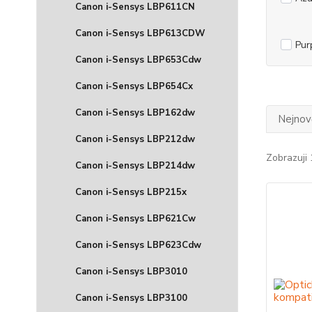
Canon i-Sensys LBP611CN
Canon i-Sensys LBP613CDW
Pur
Canon i-Sensys LBP653Cdw
Canon i-Sensys LBP654Cx
Canon i-Sensys LBP162dw
Nejnově
Canon i-Sensys LBP212dw
Zobrazuji 
Canon i-Sensys LBP214dw
Canon i-Sensys LBP215x
Canon i-Sensys LBP621Cw
Canon i-Sensys LBP623Cdw
Canon i-Sensys LBP3010
Canon i-Sensys LBP3100