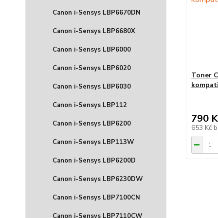
Canon i-Sensys LBP6670DN
Canon i-Sensys LBP6680X
Canon i-Sensys LBP6000
Canon i-Sensys LBP6020
Toner C
kompati
Canon i-Sensys LBP6030
Canon i-Sensys LBP112
790 K
Canon i-Sensys LBP6200
653 Kč
b
Canon i-Sensys LBP113W
Canon i-Sensys LBP6200D
Canon i-Sensys LBP6230DW
Canon i-Sensys LBP7100CN
Canon i-Sensys LBP7110CW