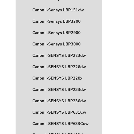
Canon i-Sensys LBP151dw
Canon i-Sensys LBP3200
Canon i-Sensys LBP2900
Canon i-Sensys LBP3000
Canon i-SENSYS LBP223dw
Canon i-SENSYS LBP226dw
Canon i-SENSYS LBP228x
Canon i-SENSYS LBP233dw
Canon i-SENSYS LBP236dw
Canon i-SENSYS LBP631Cw
Canon i-SENSYS LBP633Cdw