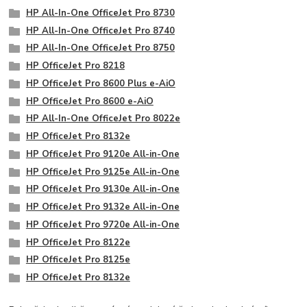
HP All-In-One OfficeJet Pro 8730
HP All-In-One OfficeJet Pro 8740
HP All-In-One OfficeJet Pro 8750
HP OfficeJet Pro 8218
HP OfficeJet Pro 8600 Plus e-AiO
HP OfficeJet Pro 8600 e-AiO
HP All-In-One OfficeJet Pro 8022e
HP OfficeJet Pro 8132e
HP OfficeJet Pro 9120e All-in-One
HP OfficeJet Pro 9125e All-in-One
HP OfficeJet Pro 9130e All-in-One
HP OfficeJet Pro 9132e All-in-One
HP OfficeJet Pro 9720e All-in-One
HP OfficeJet Pro 8122e
HP OfficeJet Pro 8125e
HP OfficeJet Pro 8132e