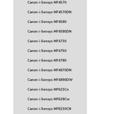
Canon i-Sensys MF4570
Canon i-Sensys MF4570DN
Canon i-Sensys MF4580
Canon i-Sensys MF4580DN
Canon i-Sensys MF4730
Canon i-Sensys MF4750
Canon i-Sensys MF4780
Canon i-Sensys MF4870DN
Canon i-Sensys MF4890DW
Canon i-Sensys MF623Cn
Canon i-Sensys MF628Cw
Canon i-Sensys MF8230CN