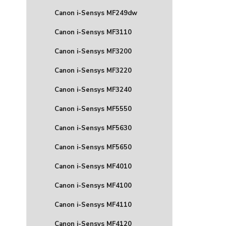
Canon i-Sensys MF249dw
Canon i-Sensys MF3110
Canon i-Sensys MF3200
Canon i-Sensys MF3220
Canon i-Sensys MF3240
Canon i-Sensys MF5550
Canon i-Sensys MF5630
Canon i-Sensys MF5650
Canon i-Sensys MF4010
Canon i-Sensys MF4100
Canon i-Sensys MF4110
Canon i-Sensys MF4120