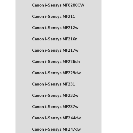
Canon i-Sensys MF8280CW
Canon i-Sensys MF211
Canon i-Sensys MF212w
Canon i-Sensys MF216n
Canon i-Sensys MF217w
Canon i-Sensys MF226dn
Canon i-Sensys MF229dw
Canon i-Sensys MF231
Canon i-Sensys MF232w
Canon i-Sensys MF237w
Canon i-Sensys MF244dw
Canon i-Sensys MF247dw