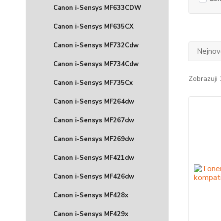
Canon i-Sensys MF633CDW
Canon i-Sensys MF635CX
Canon i-Sensys MF732Cdw
Nejnově
Canon i-Sensys MF734Cdw
Zobrazuji 
Canon i-Sensys MF735Cx
Canon i-Sensys MF264dw
Canon i-Sensys MF267dw
Canon i-Sensys MF269dw
Canon i-Sensys MF421dw
Canon i-Sensys MF426dw
Canon i-Sensys MF428x
Canon i-Sensys MF429x