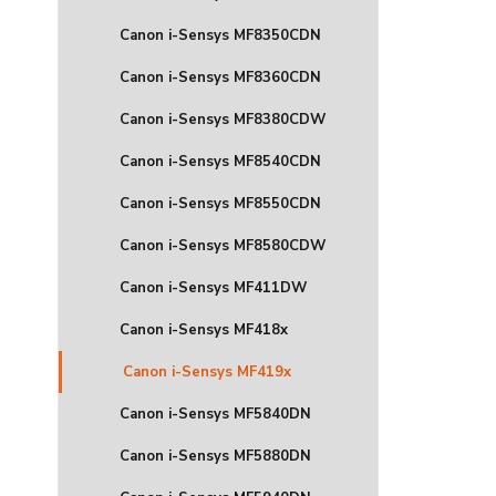
Canon i-Sensys MF8350CDN
Canon i-Sensys MF8360CDN
Canon i-Sensys MF8380CDW
Canon i-Sensys MF8540CDN
Canon i-Sensys MF8550CDN
Canon i-Sensys MF8580CDW
Canon i-Sensys MF411DW
Canon i-Sensys MF418x
Canon i-Sensys MF419x
Canon i-Sensys MF5840DN
Canon i-Sensys MF5880DN