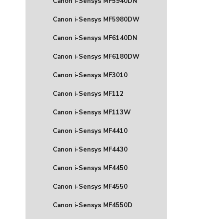
Canon i-Sensys MF5940DN
Canon i-Sensys MF5980DW
Canon i-Sensys MF6140DN
Canon i-Sensys MF6180DW
Canon i-Sensys MF3010
Canon i-Sensys MF112
Canon i-Sensys MF113W
Canon i-Sensys MF4410
Canon i-Sensys MF4430
Canon i-Sensys MF4450
Canon i-Sensys MF4550
Canon i-Sensys MF4550D