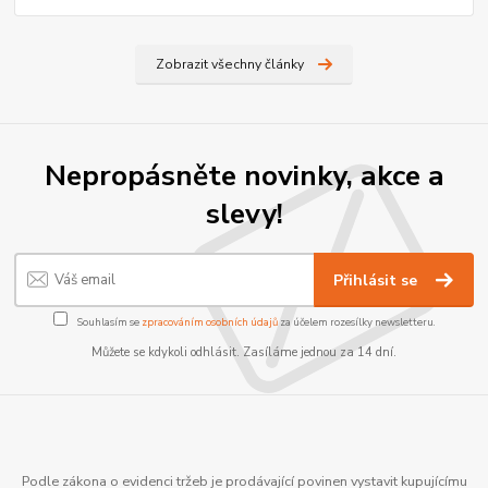
Zobrazit všechny články
Nepropásněte novinky, akce a
slevy!
Přihlásit se
Souhlasím se
zpracováním osobních údajů
za účelem rozesílky newsletteru.
Můžete se kdykoli odhlásit. Zasíláme jednou za 14 dní.
Podle zákona o evidenci tržeb je prodávající povinen vystavit kupujícímu