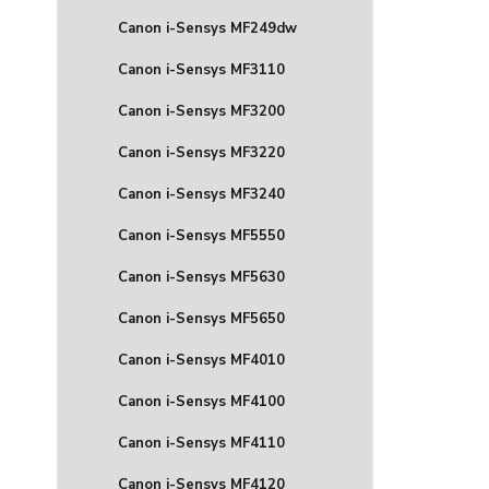
Canon i-Sensys MF249dw
Canon i-Sensys MF3110
Canon i-Sensys MF3200
Canon i-Sensys MF3220
Canon i-Sensys MF3240
Canon i-Sensys MF5550
Canon i-Sensys MF5630
Canon i-Sensys MF5650
Canon i-Sensys MF4010
Canon i-Sensys MF4100
Canon i-Sensys MF4110
Canon i-Sensys MF4120