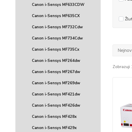
Canon i-Sensys MF633CDW
Canon i-Sensys MF635CX
Žlu
Canon i-Sensys MF732Cdw
Canon i-Sensys MF734Cdw
Canon i-Sensys MF735Cx
Nejnově
Canon i-Sensys MF264dw
Zobrazuji 
Canon i-Sensys MF267dw
Canon i-Sensys MF269dw
Canon i-Sensys MF421dw
Canon i-Sensys MF426dw
Canon i-Sensys MF428x
Canon i-Sensys MF429x