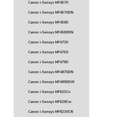
Canon i-Sensys MF4570
Canon i-Sensys MF4570DN
Canon i-Sensys MF4580
Canon i-Sensys MF4580DN
Canon i-Sensys MF4730
Canon i-Sensys MF4750
Canon i-Sensys MF4780
Canon i-Sensys MF4870DN
Canon i-Sensys MF4890DW
Canon i-Sensys MF623Cn
Canon i-Sensys MF628Cw
Canon i-Sensys MF8230CN