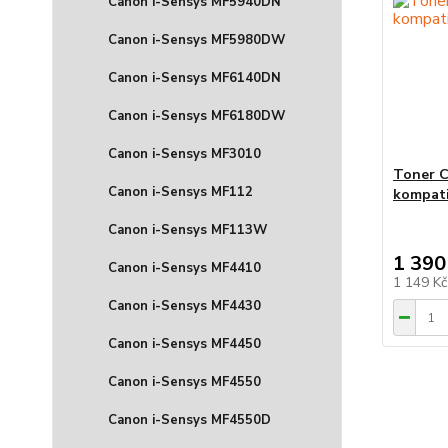
Canon i-Sensys MF5940DN
Canon i-Sensys MF5980DW
Canon i-Sensys MF6140DN
Canon i-Sensys MF6180DW
Canon i-Sensys MF3010
Toner 
Canon i-Sensys MF112
kompati
Canon i-Sensys MF113W
1 390
Canon i-Sensys MF4410
1 149 K
Canon i-Sensys MF4430
Canon i-Sensys MF4450
Canon i-Sensys MF4550
Canon i-Sensys MF4550D