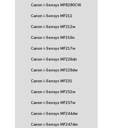
Canon i-Sensys MF8280CW
Canon i-Sensys MF211
Canon i-Sensys MF212w
Canon i-Sensys MF216n
Canon i-Sensys MF217w
Canon i-Sensys MF226dn
Canon i-Sensys MF229dw
Canon i-Sensys MF231
Canon i-Sensys MF232w
Canon i-Sensys MF237w
Canon i-Sensys MF244dw
Canon i-Sensys MF247dw