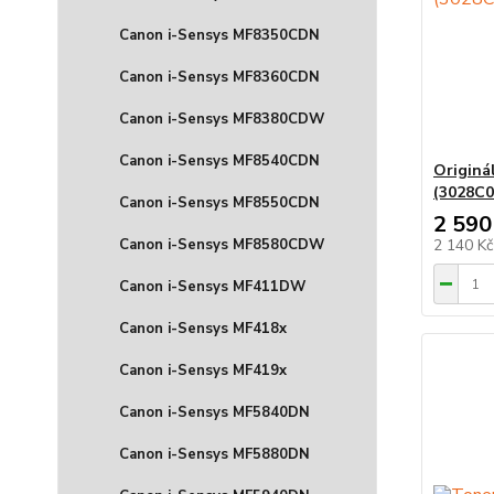
Canon i-Sensys MF8350CDN
Canon i-Sensys MF8360CDN
Canon i-Sensys MF8380CDW
Canon i-Sensys MF8540CDN
Originá
(3028C0
Canon i-Sensys MF8550CDN
2 590
Canon i-Sensys MF8580CDW
2 140 K
Canon i-Sensys MF411DW
Canon i-Sensys MF418x
Canon i-Sensys MF419x
Canon i-Sensys MF5840DN
Canon i-Sensys MF5880DN