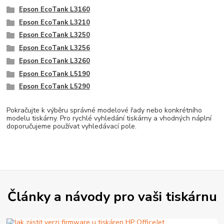
Epson EcoTank L3160
Epson EcoTank L3210
Epson EcoTank L3250
Epson EcoTank L3256
Epson EcoTank L3260
Epson EcoTank L5190
Epson EcoTank L5290
Pokračujte k výběru správné modelové řady nebo konkrétního
modelu tiskárny. Pro rychlé vyhledání tiskárny a vhodných náplní
doporučujeme používat vyhledávací pole.
Články a návody pro vaši tiskárnu