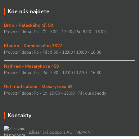
Kde nás najdete
Brno - Palackého tř. 50
Provozní doba : Po - Čt : 9:00 - 17:00 / Pá : 9:00 - 16:00
Kladno - Komenského 3327
Provozní doba : Po - Pá : 9:00 - 12:00 / 13:00 - 16:30
Rajhrad - Masarykova 459
Provozní doba : Po - Pá : 7:30 - 12:00 / 12:30 - 16:30
Ústí nad Labem - Masarykova 43
Provozní doba : Po - Čt : 10:00 - 15.00 ; Pá : dle dohody
Kontakty
Zákaznická podpora ACTIVEPRINT