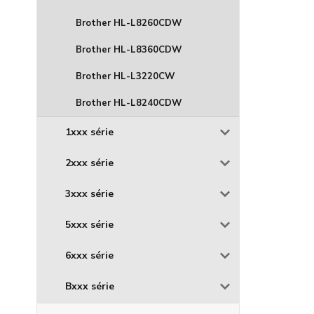
Brother HL-L8260CDW
Brother HL-L8360CDW
Brother HL-L3220CW
Brother HL-L8240CDW
1xxx série
2xxx série
3xxx série
5xxx série
6xxx série
Bxxx série