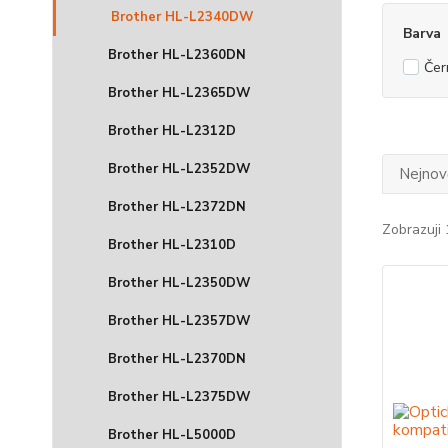
Brother HL-L2340DW
Barva
Brother HL-L2360DN
Čer
Brother HL-L2365DW
Brother HL-L2312D
Brother HL-L2352DW
Nejnově
Brother HL-L2372DN
Zobrazuji 
Brother HL-L2310D
Brother HL-L2350DW
Brother HL-L2357DW
Brother HL-L2370DN
Brother HL-L2375DW
Brother HL-L5000D