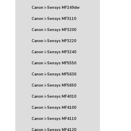
Canon i-Sensys MF249dw
Canon i-Sensys MF3110
Canon i-Sensys MF3200
Canon i-Sensys MF3220
Canon i-Sensys MF3240
Canon i-Sensys MF5550
Canon i-Sensys MF5630
Canon i-Sensys MF5650
Canon i-Sensys MF4010
Canon i-Sensys MF4100
Canon i-Sensys MF4110
Canon i-Sensys MF4120