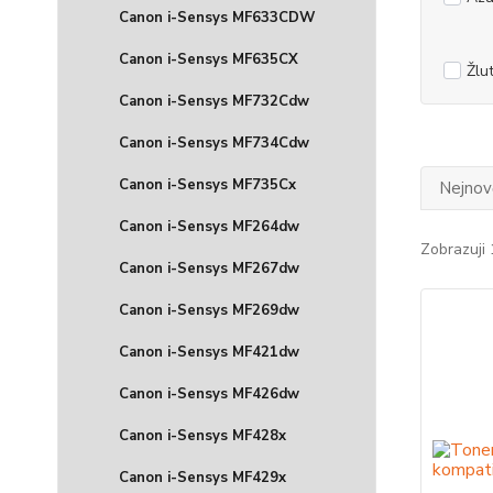
Canon i-Sensys MF633CDW
Canon i-Sensys MF635CX
Žlu
Canon i-Sensys MF732Cdw
Canon i-Sensys MF734Cdw
Canon i-Sensys MF735Cx
Nejnově
Canon i-Sensys MF264dw
Zobrazuji 
Canon i-Sensys MF267dw
Canon i-Sensys MF269dw
Canon i-Sensys MF421dw
Canon i-Sensys MF426dw
Canon i-Sensys MF428x
Canon i-Sensys MF429x