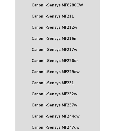
Canon i-Sensys MF8280CW
Canon i-Sensys MF211
Canon i-Sensys MF212w
Canon i-Sensys MF216n
Canon i-Sensys MF217w
Canon i-Sensys MF226dn
Canon i-Sensys MF229dw
Canon i-Sensys MF231
Canon i-Sensys MF232w
Canon i-Sensys MF237w
Canon i-Sensys MF244dw
Canon i-Sensys MF247dw