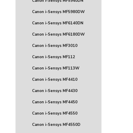
Canon i-Sensys MF5940DN
Canon i-Sensys MF5980DW
Canon i-Sensys MF6140DN
Canon i-Sensys MF6180DW
Canon i-Sensys MF3010
Canon i-Sensys MF112
Canon i-Sensys MF113W
Canon i-Sensys MF4410
Canon i-Sensys MF4430
Canon i-Sensys MF4450
Canon i-Sensys MF4550
Canon i-Sensys MF4550D