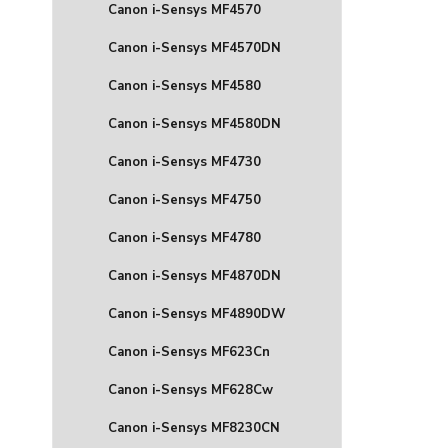
Canon i-Sensys MF4570
Canon i-Sensys MF4570DN
Canon i-Sensys MF4580
Canon i-Sensys MF4580DN
Canon i-Sensys MF4730
Canon i-Sensys MF4750
Canon i-Sensys MF4780
Canon i-Sensys MF4870DN
Canon i-Sensys MF4890DW
Canon i-Sensys MF623Cn
Canon i-Sensys MF628Cw
Canon i-Sensys MF8230CN