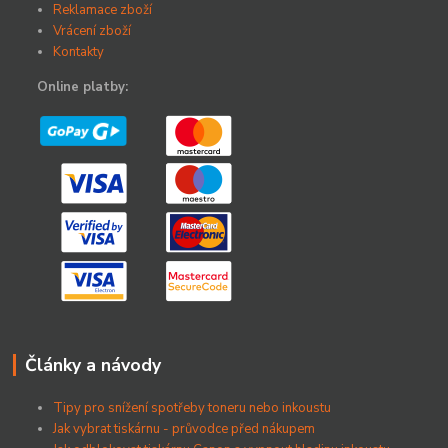
Reklamace zboží
Vrácení zboží
Kontakty
Online platby:
Články a návody
Tipy pro snížení spotřeby toneru nebo inkoustu
Jak vybrat tiskárnu - průvodce před nákupem