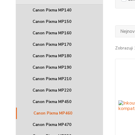
Canon Pixma MP140
Canon Pixma MP150
Nejnově
Canon Pixma MP160
Canon Pixma MP170
Zobrazuji 
Canon Pixma MP180
Canon Pixma MP190
Canon Pixma MP210
Canon Pixma MP220
Canon Pixma MP450
Canon Pixma MP460
Canon Pixma MP470