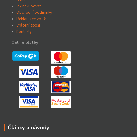
Jak nakupovat
Obchodní podmínky
Reklamace zboží
Vrácení zboží
Kontakty
Online platby:
Články a návody