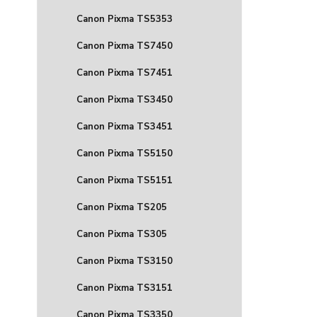
Canon Pixma TS5353
Canon Pixma TS7450
Canon Pixma TS7451
Canon Pixma TS3450
Canon Pixma TS3451
Canon Pixma TS5150
Canon Pixma TS5151
Canon Pixma TS205
Canon Pixma TS305
Canon Pixma TS3150
Canon Pixma TS3151
Canon Pixma TS3350