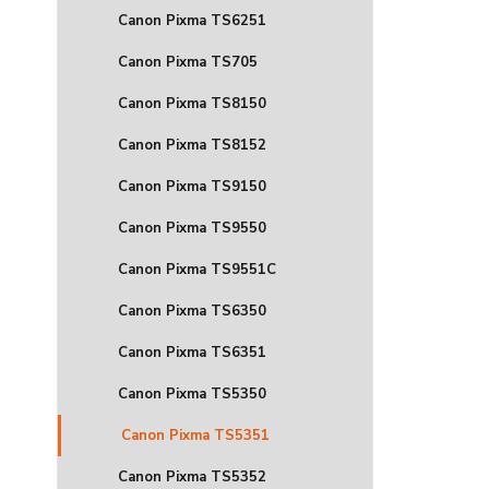
Canon Pixma TS6251
Canon Pixma TS705
Canon Pixma TS8150
Canon Pixma TS8152
Canon Pixma TS9150
Canon Pixma TS9550
Canon Pixma TS9551C
Canon Pixma TS6350
Canon Pixma TS6351
Canon Pixma TS5350
Canon Pixma TS5351
Canon Pixma TS5352