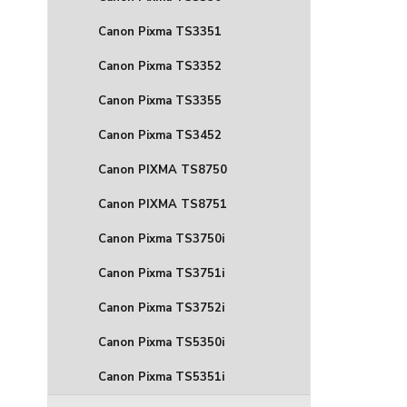
Canon Pixma TS3351
Canon Pixma TS3352
Canon Pixma TS3355
Canon Pixma TS3452
Canon PIXMA TS8750
Canon PIXMA TS8751
Canon Pixma TS3750i
Canon Pixma TS3751i
Canon Pixma TS3752i
Canon Pixma TS5350i
Canon Pixma TS5351i