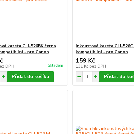
ová kazeta CLI-526BK černá
Inkoustová kazeta CLI-526C 
kompatibilní - pro Canon
kompatibilní - pro Canon
č
159 Kč
Skladem
ez DPH
131 Kč
bez DPH
Přidat do košíku
Přidat do ko