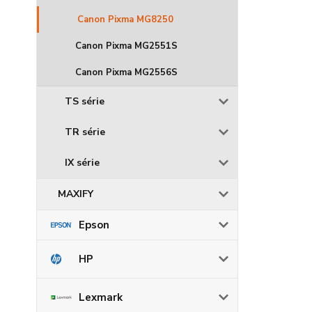
Canon Pixma MG8250
Canon Pixma MG2551S
Canon Pixma MG2556S
TS série
TR série
IX série
MAXIFY
Epson
HP
Lexmark