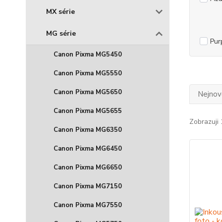
MX série
MG série
Pur
Canon Pixma MG5450
Canon Pixma MG5550
Canon Pixma MG5650
Nejnově
Canon Pixma MG5655
Zobrazuji 
Canon Pixma MG6350
Canon Pixma MG6450
Canon Pixma MG6650
Canon Pixma MG7150
Canon Pixma MG7550