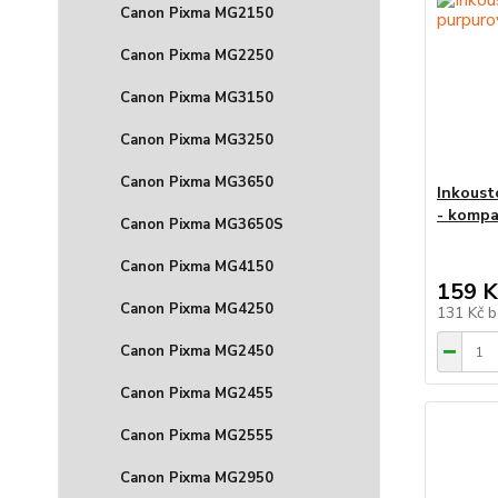
Canon Pixma MG2150
Canon Pixma MG2250
Canon Pixma MG3150
Canon Pixma MG3250
Canon Pixma MG3650
Inkoust
- kompa
Canon Pixma MG3650S
Canon Pixma MG4150
159 K
Canon Pixma MG4250
131 Kč
b
Canon Pixma MG2450
Canon Pixma MG2455
Canon Pixma MG2555
Canon Pixma MG2950