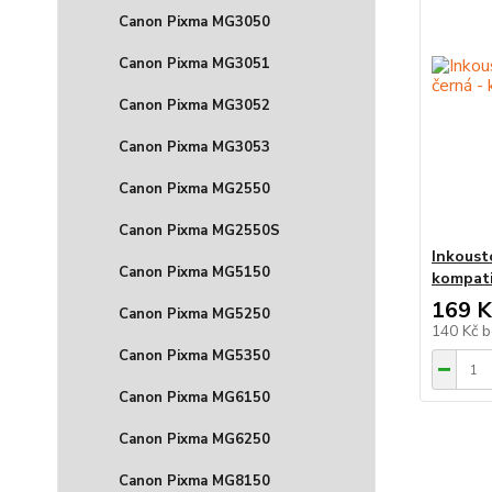
Canon Pixma MG3050
Canon Pixma MG3051
Canon Pixma MG3052
Canon Pixma MG3053
Canon Pixma MG2550
Canon Pixma MG2550S
Inkoust
Canon Pixma MG5150
kompati
169 K
Canon Pixma MG5250
140 Kč
b
Canon Pixma MG5350
Canon Pixma MG6150
Canon Pixma MG6250
Canon Pixma MG8150