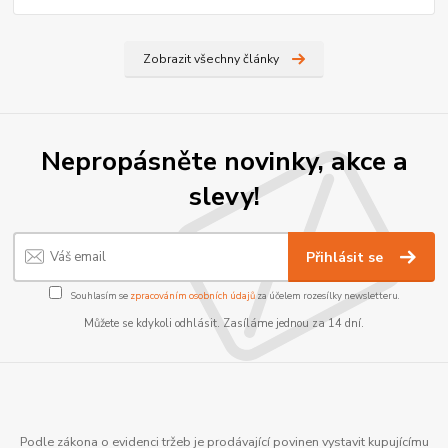
Zobrazit všechny články
Nepropásněte novinky, akce a
slevy!
Přihlásit se
Souhlasím se
zpracováním osobních údajů
za účelem rozesílky newsletteru.
Můžete se kdykoli odhlásit. Zasíláme jednou za 14 dní.
Podle zákona o evidenci tržeb je prodávající povinen vystavit kupujícímu