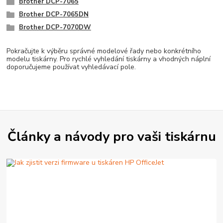
Brother DCP-7065
Brother DCP-7065DN
Brother DCP-7070DW
Pokračujte k výběru správné modelové řady nebo konkrétního
modelu tiskárny. Pro rychlé vyhledání tiskárny a vhodných náplní
doporučujeme používat vyhledávací pole.
Články a návody pro vaši tiskárnu