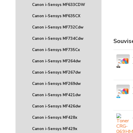
Canon i-Sensys MF633CDW
Canon i-Sensys MF635CX
Canon i-Sensys MF732Cdw
Canon i-Sensys MF734Cdw
Souvise
Canon i-Sensys MF735Cx
Canon i-Sensys MF264dw
Canon i-Sensys MF267dw
Canon i-Sensys MF269dw
Canon i-Sensys MF421dw
Canon i-Sensys MF426dw
Canon i-Sensys MF428x
Canon i-Sensys MF429x