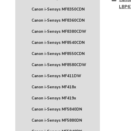
LBP6
Canon i-Sensys MF8350CDN
Canon i-Sensys MF8360CDN
Canon i-Sensys MF8380CDW
Canon i-Sensys MF8540CDN
Canon i-Sensys MF8550CDN
Canon i-Sensys MF8580CDW
Canon i-Sensys MF411DW
Canon i-Sensys MF418x
Canon i-Sensys MF419x
Canon i-Sensys MF5840DN
Canon i-Sensys MF5880DN