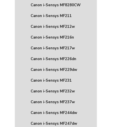
Canon i-Sensys MF8280CW
Canon i-Sensys MF211
Canon i-Sensys MF212w
Canon i-Sensys MF216n
Canon i-Sensys MF217w
Canon i-Sensys MF226dn
Canon i-Sensys MF229dw
Canon i-Sensys MF231
Canon i-Sensys MF232w
Canon i-Sensys MF237w
Canon i-Sensys MF244dw
Canon i-Sensys MF247dw