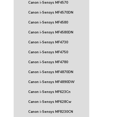
Canon i-Sensys MF4570
Canon i-Sensys MF4570DN
Canon i-Sensys MF4580
Canon i-Sensys MF4580DN
Canon i-Sensys MF4730
Canon i-Sensys MF4750
Canon i-Sensys MF4780
Canon i-Sensys MF4870DN
Canon i-Sensys MF4890DW
Canon i-Sensys MF623Cn
Canon i-Sensys MF628Cw
Canon i-Sensys MF8230CN