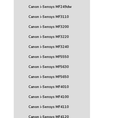
Canon i-Sensys MF249dw
Canon i-Sensys MF3110
Canon i-Sensys MF3200
Canon i-Sensys MF3220
Canon i-Sensys MF3240
Canon i-Sensys MF5550
Canon i-Sensys MF5630
Canon i-Sensys MF5650
Canon i-Sensys MF4010
Canon i-Sensys MF4100
Canon i-Sensys MF4110
Canon i-Sensys MF4120