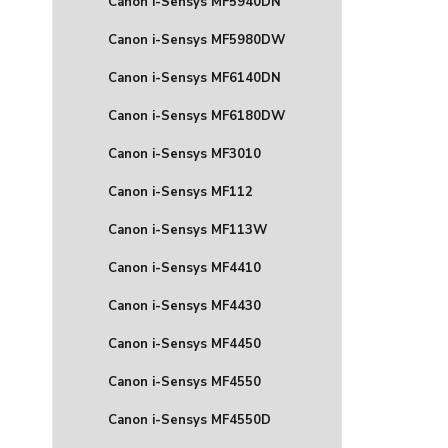
Canon i-Sensys MF5940DN
Canon i-Sensys MF5980DW
Canon i-Sensys MF6140DN
Canon i-Sensys MF6180DW
Canon i-Sensys MF3010
Canon i-Sensys MF112
Canon i-Sensys MF113W
Canon i-Sensys MF4410
Canon i-Sensys MF4430
Canon i-Sensys MF4450
Canon i-Sensys MF4550
Canon i-Sensys MF4550D