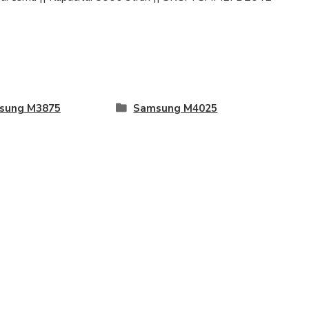
sung M3875
Samsung M4025