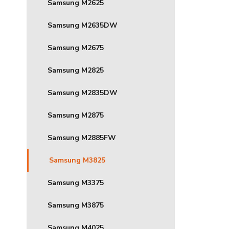
Samsung M2625
Samsung M2635DW
Samsung M2675
Samsung M2825
Samsung M2835DW
Samsung M2875
Samsung M2885FW
Samsung M3825
Samsung M3375
Samsung M3875
Samsung M4025