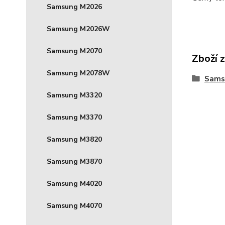
Samsung M2026
Samsung M2026W
Samsung M2070
Zboží 
Samsung M2078W
Sams
Samsung M3320
Samsung M3370
Samsung M3820
Samsung M3870
Samsung M4020
Samsung M4070