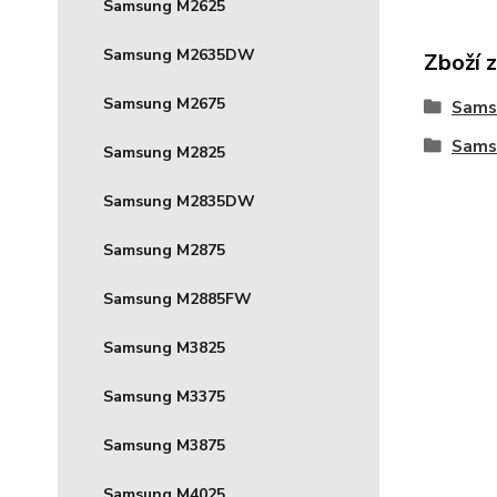
Samsung M2625
Samsung M2635DW
Zboží 
Samsung M2675
Sams
Sams
Samsung M2825
Samsung M2835DW
Samsung M2875
Samsung M2885FW
Samsung M3825
Samsung M3375
Samsung M3875
Samsung M4025