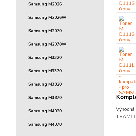
Samsung M2026
Samsung M2026W
Samsung M2070
Samsung M2078W
Samsung M3320
Samsung M3370
Samsung M3820
Komple
Samsung M3870
Výhodná s
Samsung M4020
TSAMLT
Samsung M4070