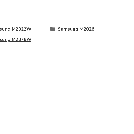
sung M2022W
Samsung M2026
sung M2078W