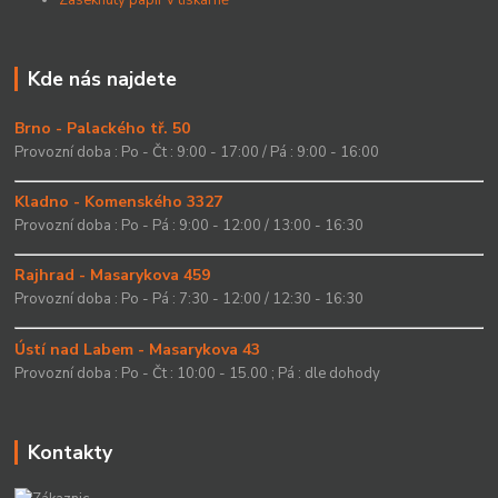
Zaseknutý papír v tiskárně
Kde nás najdete
Brno - Palackého tř. 50
Provozní doba : Po - Čt : 9:00 - 17:00 / Pá : 9:00 - 16:00
Kladno - Komenského 3327
Provozní doba : Po - Pá : 9:00 - 12:00 / 13:00 - 16:30
Rajhrad - Masarykova 459
Provozní doba : Po - Pá : 7:30 - 12:00 / 12:30 - 16:30
Ústí nad Labem - Masarykova 43
Provozní doba : Po - Čt : 10:00 - 15.00 ; Pá : dle dohody
Kontakty