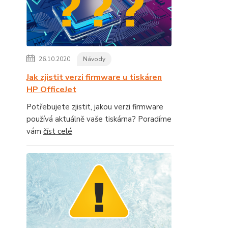
26.10.2020
Návody
Jak zjistit verzi firmware u tiskáren
HP OfficeJet
Potřebujete zjistit, jakou verzi firmware
používá aktuálně vaše tiskárna? Poradíme
vám
číst celé