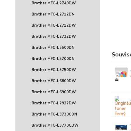
Brother MFC-L2740DW
Brother MFC-L2712DN
Brother MFC-L2712DW
Brother MFC-L2732DW
Brother MFC-L5500DN
Souvise
Brother MFC-L5700DN
Brother MFC-L5750DW
Brother MFC-L6800DW
Brother MFC-L6900DW
Brother MFC-L2922DW
Brother MFC-L3730CDN
Brother MFC-L3770CDW