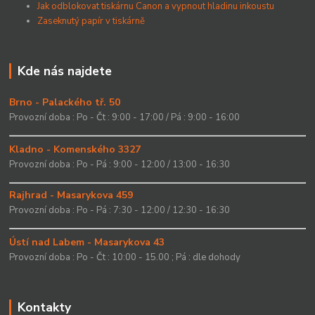
Jak odblokovat tiskárnu Canon a vypnout hladinu inkoustu
Zaseknutý papír v tiskárně
Kde nás najdete
Brno - Palackého tř. 50
Provozní doba : Po - Čt : 9:00 - 17:00 / Pá : 9:00 - 16:00
Kladno - Komenského 3327
Provozní doba : Po - Pá : 9:00 - 12:00 / 13:00 - 16:30
Rajhrad - Masarykova 459
Provozní doba : Po - Pá : 7:30 - 12:00 / 12:30 - 16:30
Ústí nad Labem - Masarykova 43
Provozní doba : Po - Čt : 10:00 - 15.00 ; Pá : dle dohody
Kontakty