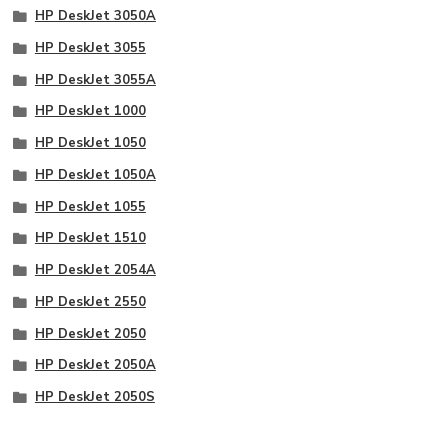
HP DeskJet 3050A
HP DeskJet 3055
HP DeskJet 3055A
HP DeskJet 1000
HP DeskJet 1050
HP DeskJet 1050A
HP DeskJet 1055
HP DeskJet 1510
HP DeskJet 2054A
HP DeskJet 2550
HP DeskJet 2050
HP DeskJet 2050A
HP DeskJet 2050S