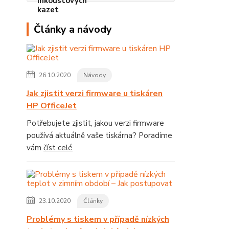
Články a návody
26.10.2020
Návody
Jak zjistit verzi firmware u tiskáren
HP OfficeJet
Potřebujete zjistit, jakou verzi firmware
používá aktuálně vaše tiskárna? Poradíme
vám
číst celé
23.10.2020
Články
Problémy s tiskem v případě nízkých