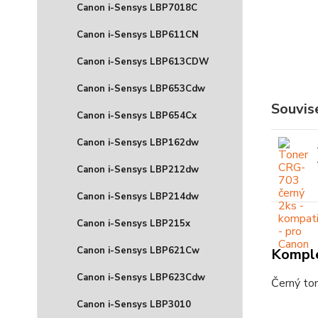
Canon i-Sensys LBP7018C
Canon i-Sensys LBP611CN
Canon i-Sensys LBP613CDW
Canon i-Sensys LBP653Cdw
Souvise
Canon i-Sensys LBP654Cx
Canon i-Sensys LBP162dw
Canon i-Sensys LBP212dw
Canon i-Sensys LBP214dw
Canon i-Sensys LBP215x
Canon i-Sensys LBP621Cw
Komple
Canon i-Sensys LBP623Cdw
Černý ton
Canon i-Sensys LBP3010