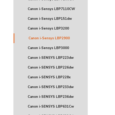
Canon i-Sensys LBP7110CW
Canon i-Sensys LBP151dw
Canon i-Sensys LBP3200
Canon i-Sensys LBP2900
Canon i-Sensys LBP3000
Canon i-SENSYS LBP223dw
Canon i-SENSYS LBP226dw
Canon i-SENSYS LBP228x
Canon i-SENSYS LBP233dw
Canon i-SENSYS LBP236dw
Canon i-SENSYS LBP631Cw