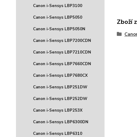
Canon i-Sensys LBP3100
Canon i-Sensys LBP5050
Zboží 
Canon i-Sensys LBP5050N
Cano
Canon i-Sensys LBP7200CDN
Canon i-Sensys LBP7210CDN
Canon i-Sensys LBP7660CDN
Canon i-Sensys LBP7680CX
Canon i-Sensys LBP251DW
Canon i-Sensys LBP252DW
Canon i-Sensys LBP253X
Canon i-Sensys LBP6300DN
Canon i-Sensys LBP6310