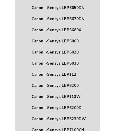
Canon i-Sensys LBP6650DN
Canon i-Sensys LBP6670DN
Canon i-Sensys LBP6680X
Canon i-Sensys LBP6000
Canon i-Sensys LBP6020
Canon i-Sensys LBP6030
Canon i-Sensys LBP112
Canon i-Sensys LBP6200
Canon i-Sensys LBP113W
Canon i-Sensys LBP6200D
Canon i-Sensys LBP6230DW
Canon i-Sensys LBP7100CN