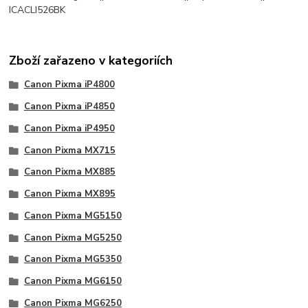
ICACLI526BK
Zboží zařazeno v kategoriích
Canon Pixma iP4800
Canon Pixma iP4850
Canon Pixma iP4950
Canon Pixma MX715
Canon Pixma MX885
Canon Pixma MX895
Canon Pixma MG5150
Canon Pixma MG5250
Canon Pixma MG5350
Canon Pixma MG6150
Canon Pixma MG6250