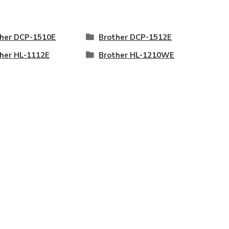
her DCP-1510E
Brother DCP-1512E
her HL-1112E
Brother HL-1210WE