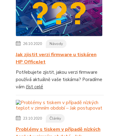
26.10.2020
Návody
Jak zjistit verzi firmware u tiskáren
HP OfficeJet
Potřebujete zjistit, jakou verzi firmware
používá aktuálně vaše tiskárna? Poradíme
vám
číst celé
23.10.2020
Články
Problémy s tiskem v případě nízkých