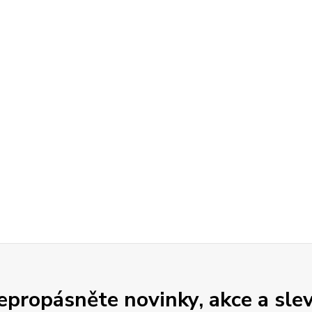
epropásněte novinky, akce a slev