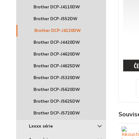
Brother DCP-J4110DW
Brother DCP-J552DW
Brother DCP-J4120DW
Brother DCP-J4420DW
Brother DCP-J4620DW
Brother DCP-J4625DW
Brother DCP-J5320DW
Brother DCP-J5620DW
Brother DCP-J5625DW
Souvise
Brother DCP-J5720DW
Lxxxx série