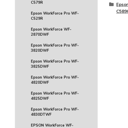
C579R
Epso
C58
Epson WorkForce Pro WF-
C529R
Epson WorkForce WF-
2870DWF
Epson WorkForce Pro WF-
3820DWF
Epson WorkForce Pro WF-
3825DWF
Epson WorkForce Pro WF-
4820DWF
Epson WorkForce Pro WF-
4825DWF
Epson WorkForce Pro WF-
4830DTWF
EPSON WorkForce WF-