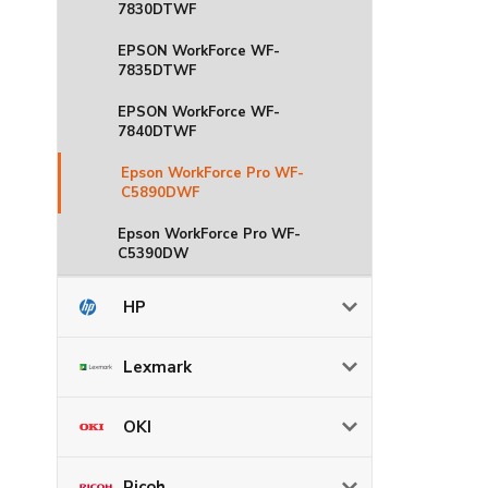
7830DTWF
EPSON WorkForce WF-
7835DTWF
EPSON WorkForce WF-
7840DTWF
Epson WorkForce Pro WF-
C5890DWF
Epson WorkForce Pro WF-
C5390DW
HP
Lexmark
OKI
Ricoh