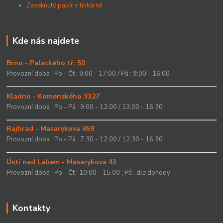
Zaseknutý papír v tiskárně
Kde nás najdete
Brno - Palackého tř. 50
Provozní doba : Po - Čt : 9:00 - 17:00 / Pá : 9:00 - 16:00
Kladno - Komenského 3327
Provozní doba : Po - Pá : 9:00 - 12:00 / 13:00 - 16:30
Rajhrad - Masarykova 459
Provozní doba : Po - Pá : 7:30 - 12:00 / 12:30 - 16:30
Ústí nad Labem - Masarykova 43
Provozní doba : Po - Čt : 10:00 - 15.00 ; Pá : dle dohody
Kontakty