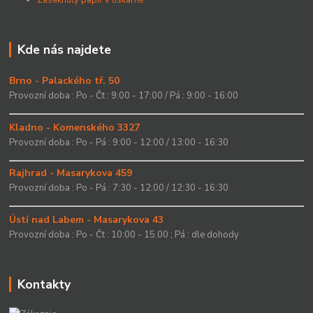
Zaseknutý papír v tiskárně
Kde nás najdete
Brno - Palackého tř. 50
Provozní doba : Po - Čt : 9:00 - 17:00 / Pá : 9:00 - 16:00
Kladno - Komenského 3327
Provozní doba : Po - Pá : 9:00 - 12:00 / 13:00 - 16:30
Rajhrad - Masarykova 459
Provozní doba : Po - Pá : 7:30 - 12:00 / 12:30 - 16:30
Ústí nad Labem - Masarykova 43
Provozní doba : Po - Čt : 10:00 - 15.00 ; Pá : dle dohody
Kontakty