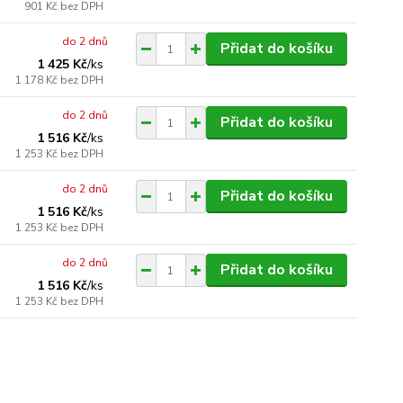
901 Kč
bez DPH
do 2 dnů
Přidat do košíku
1 425 Kč
/
ks
1 178 Kč
bez DPH
do 2 dnů
Přidat do košíku
1 516 Kč
/
ks
1 253 Kč
bez DPH
do 2 dnů
Přidat do košíku
1 516 Kč
/
ks
1 253 Kč
bez DPH
do 2 dnů
Přidat do košíku
1 516 Kč
/
ks
1 253 Kč
bez DPH