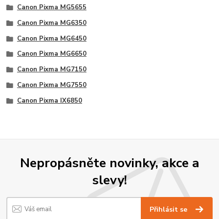
Canon Pixma MG5655
Canon Pixma MG6350
Canon Pixma MG6450
Canon Pixma MG6650
Canon Pixma MG7150
Canon Pixma MG7550
Canon Pixma IX6850
Nepropásněte novinky, akce a
slevy!
Přihlásit se