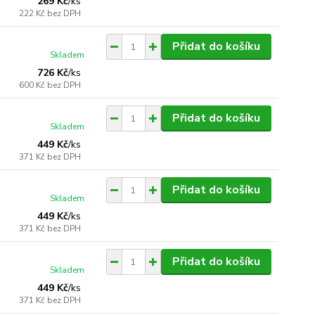
269 Kč
/
ks
222 Kč
bez DPH
Přidat do košíku
Skladem
726 Kč
/
ks
600 Kč
bez DPH
Přidat do košíku
Skladem
449 Kč
/
ks
371 Kč
bez DPH
Přidat do košíku
Skladem
449 Kč
/
ks
371 Kč
bez DPH
Přidat do košíku
Skladem
449 Kč
/
ks
371 Kč
bez DPH